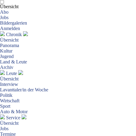
Übersicht
Abo
Jobs
Bildergalerien
Anmelden
Chronik
Übersicht
Panorama
Kultur
Jugend
Land & Leute
Archiv
Leute
Übersicht
Interview
Lavanttaler/in der Woche
Politik
Wirtschaft
Sport
Auto & Motor
Service
Übersicht
Jobs
Termine