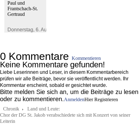
Paul und
Frantschach-St.
Gertraud
Donnerstag,
6. August 2026
0 Kommentare
Kommentieren
Keine Kommentare gefunden!
Liebe Leserinnen und Leser, in diesem Kommentarbereich
prüfen wir alle Beiträge, bevor sie veröffentlicht werden. Ihr
Kommentar erscheint, sobald er gesichtet wurde.
Bitte melden Sie sich an, um die Beiträge zu lesen
oder zu kommentieren.
Anmelden
Hier Registrieren
Chronik
Land und Leute:
Chor der DG St. Jakob verabschiedete sich mit Konzert von seiner
Leiterin