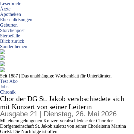
Leserbriefe
Ärzte
Apotheken
Eheschließungen
Geburten
Storchenpost
Sterbefälle
Blick zurück
Sonderthemen
Seit 1887
| Das unabhängige Wochenblatt für Unterkärnten
Test-Abo
Jobs
Chronik
Chor der DG St. Jakob verabschiedete sich
mit Konzert von seiner Leiterin
Ausgabe 21 | Dienstag, 26. Mai 2026
Mit einem gelungenen Konzert verabschiedete der Chor der
Dorfgemeinschaft St. Jakob zuletzt von seiner Chorleiterin Martina
Greßl. Die Nachfolge ist offen.