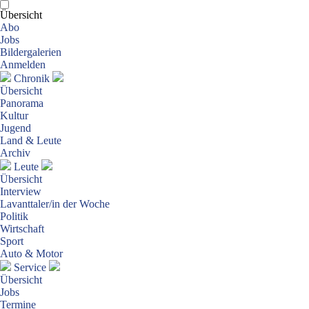
Übersicht
Abo
Jobs
Bildergalerien
Anmelden
Chronik
Übersicht
Panorama
Kultur
Jugend
Land & Leute
Archiv
Leute
Übersicht
Interview
Lavanttaler/in der Woche
Politik
Wirtschaft
Sport
Auto & Motor
Service
Übersicht
Jobs
Termine