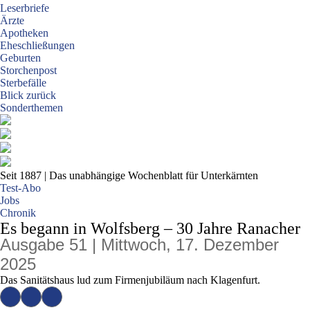
Leserbriefe
Ärzte
Apotheken
Eheschließungen
Geburten
Storchenpost
Sterbefälle
Blick zurück
Sonderthemen
Seit 1887
| Das unabhängige Wochenblatt für Unterkärnten
Test-Abo
Jobs
Chronik
Es begann in Wolfsberg – 30 Jahre Ranacher
Ausgabe 51 | Mittwoch, 17. Dezember
2025
Das Sanitätshaus lud zum Firmenjubiläum nach Klagenfurt.