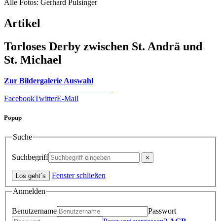
Alle Fotos: Gerhard Pulsinger
Artikel
Torloses Derby zwischen St. Andrä und
St. Michael
Zur Bildergalerie Auswahl
Facebook
Twitter
E-Mail
Popup
Suche
Suchbegriff
Fenster schließen
Anmelden
Benutzername
Passwort