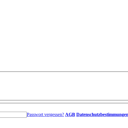
Passwort vergessen?
AGB
Datenschutzbestimmunge