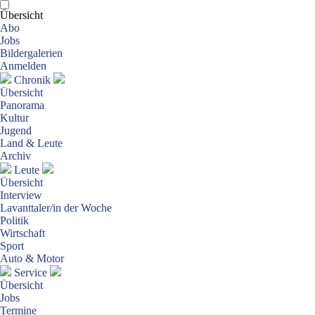
Übersicht
Abo
Jobs
Bildergalerien
Anmelden
Chronik
Übersicht
Panorama
Kultur
Jugend
Land & Leute
Archiv
Leute
Übersicht
Interview
Lavanttaler/in der Woche
Politik
Wirtschaft
Sport
Auto & Motor
Service
Übersicht
Jobs
Termine