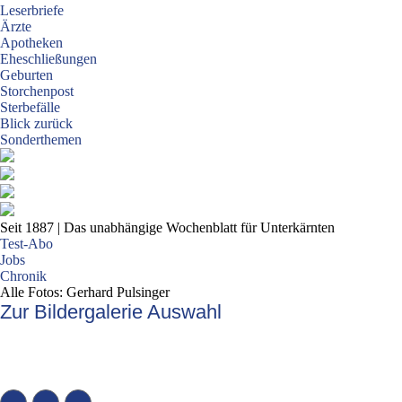
Leserbriefe
Ärzte
Apotheken
Eheschließungen
Geburten
Storchenpost
Sterbefälle
Blick zurück
Sonderthemen
Seit 1887
| Das unabhängige Wochenblatt für Unterkärnten
Test-Abo
Jobs
Chronik
Alle Fotos: Gerhard Pulsinger
Zur Bildergalerie Auswahl