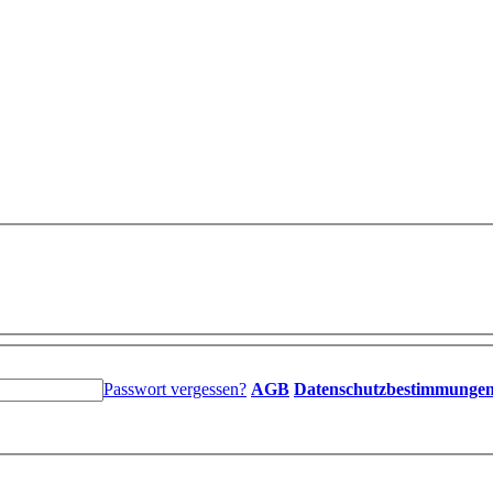
Passwort vergessen?
AGB
Datenschutzbestimmunge