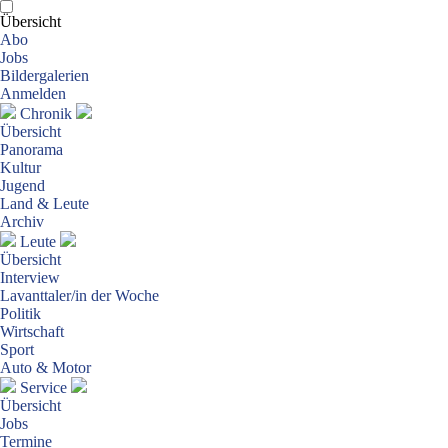
Übersicht
Abo
Jobs
Bildergalerien
Anmelden
Chronik
Übersicht
Panorama
Kultur
Jugend
Land & Leute
Archiv
Leute
Übersicht
Interview
Lavanttaler/in der Woche
Politik
Wirtschaft
Sport
Auto & Motor
Service
Übersicht
Jobs
Termine