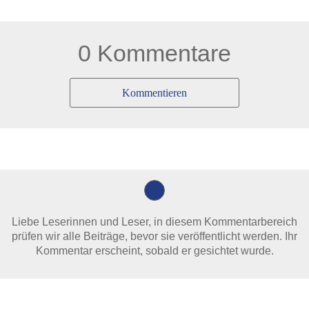
0 Kommentare
Kommentieren
Liebe Leserinnen und Leser, in diesem Kommentarbereich
prüfen wir alle Beiträge, bevor sie veröffentlicht werden. Ihr
Kommentar erscheint, sobald er gesichtet wurde.