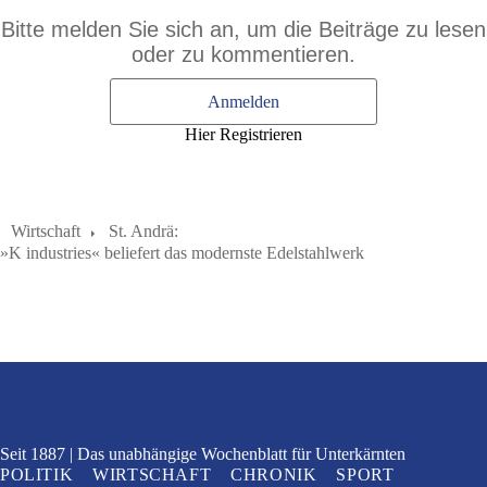
Bitte melden Sie sich an, um die Beiträge zu lesen
oder zu kommentieren.
Anmelden
Hier Registrieren
Wirtschaft
St. Andrä:
»K industries« beliefert das modernste Edelstahlwerk
Seit 1887
Das unabhängige Wochenblatt
für Unterkärnten
POLITIK
WIRTSCHAFT
CHRONIK
SPORT