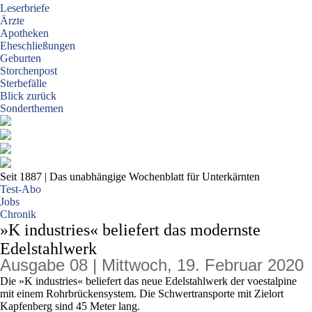
Leserbriefe
Ärzte
Apotheken
Eheschließungen
Geburten
Storchenpost
Sterbefälle
Blick zurück
Sonderthemen
Seit 1887
| Das unabhängige Wochenblatt für Unterkärnten
Test-Abo
Jobs
Chronik
»K industries« beliefert das modernste
Edelstahlwerk
Ausgabe 08 | Mittwoch, 19. Februar 2020
Die »K industries« beliefert das neue Edelstahlwerk der voestalpine
mit einem Rohrbrückensystem. Die Schwertransporte mit Zielort
Kapfenberg sind 45 Meter lang.