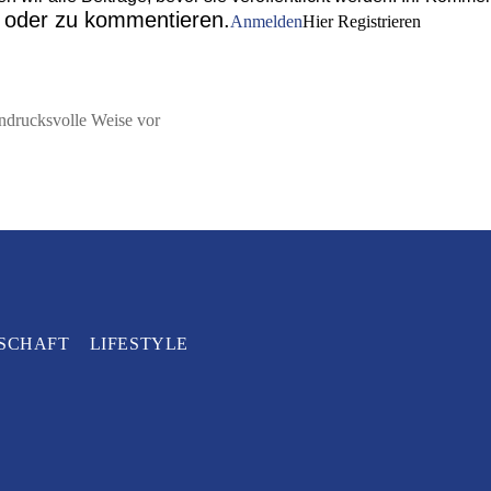
n oder zu kommentieren.
Anmelden
Hier Registrieren
eindrucksvolle Weise vor
SCHAFT
LIFESTYLE