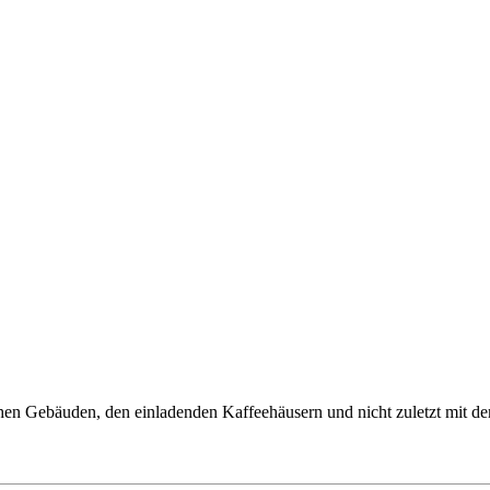
chen Gebäuden, den einladenden Kaffeehäusern und nicht zuletzt mit dem