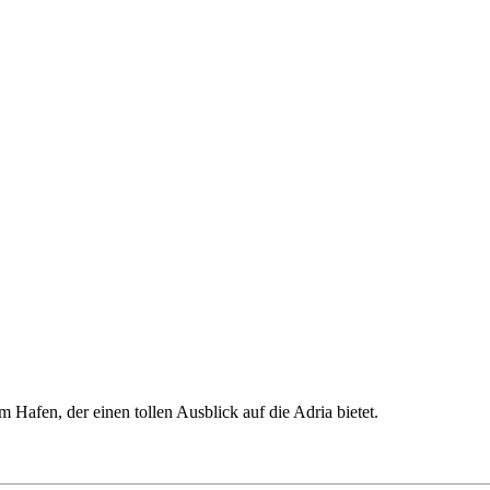
 Hafen, der einen tollen Ausblick auf die Adria bietet.