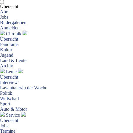
Übersicht
Abo
Jobs
Bildergalerien
Anmelden
Chronik
Übersicht
Panorama
Kultur
Jugend
Land & Leute
Archiv
Leute
Übersicht
Interview
Lavanttaler/in der Woche
Politik
Wirtschaft
Sport
Auto & Motor
Service
Übersicht
Jobs
Termine