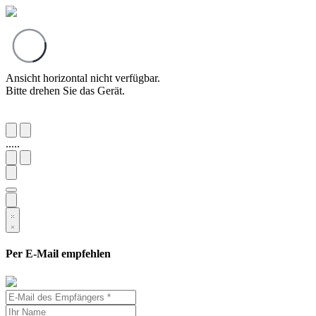
Ansicht horizontal nicht verfügbar.
Bitte drehen Sie das Gerät.
.....
Per E-Mail empfehlen