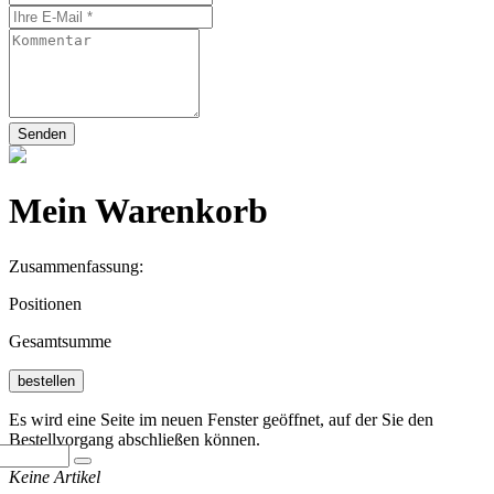
Senden
Mein Warenkorb
Zusammenfassung:
Positionen
Gesamtsumme
bestellen
Es wird eine Seite im neuen Fenster geöffnet, auf der Sie den
Bestellvorgang abschließen können.
Keine Artikel